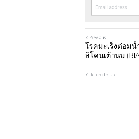
Previous
โรคมะเร็งต่อมน้ำเ
ลิโคนเต้านม (BI
Return to site