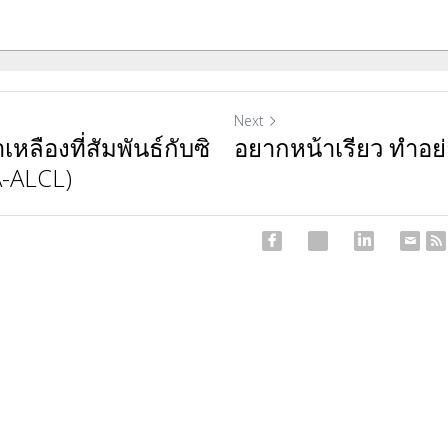
Next
หลืองที่สัมพันธ์กับซิ
อยากหน้าเรียว ทำอย
A-ALCL)