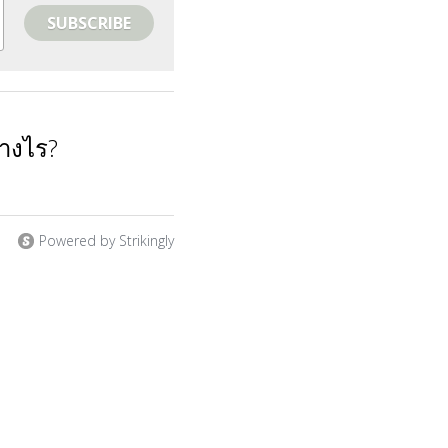
SUBSCRIBE
่างไร?
Powered by Strikingly