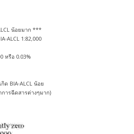
-ALCL น้อยมาก ***
IA-ALCL 1:82,000 
00 หรือ 0.03%
เกิด BIA-ALCL น้อย
ว่าการฉีดสารต่างๆมาก)