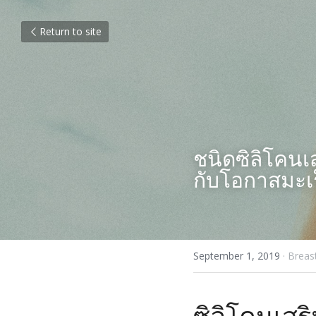
Return to site
ชนิดซิลิโคนเ
กับโอกาสมะเร
September 1, 2019
·
Breas