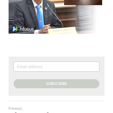
SUBSCRIBE
Previous