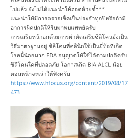
ไปแล้ว ยังไม่ได้แนะนำให้ถอดด้วยซ้ำ**
แนะนำให้มีการตรวจเช็คเป็นประจำทุกปีหรือถ้ามี
อาการผิดปกติให้รีบมาพบแพทย์ครับ
การเสริมหน้าอกด้วยการผ่าตัดเสริมซิลิโคนยังเป็น
วิธีมาตรฐานอยู่ ซิลิโคนที่คลินิกใช้เป็นยี่ห้อที่เกิด
โรคนี้น้อยมาก FDA อนุญาตให้ใช้ได้ตามปกติครับ
ซิลิโคนใดที่ปลอดภัย โอกาสเกิด BIA-ALCL น้อย 
ตอนหน้าจะเล่าให้ฟังครับ
https://www.hfocus.org/content/2019/08/17
473