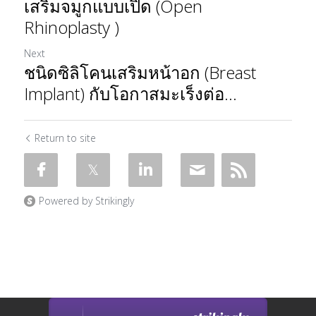
เสริมจมูกแบบเปิด (Open
Rhinoplasty )
Next
ชนิดซิลิโคนเสริมหน้าอก (Breast
Implant) กับโอกาสมะเร็งต่อ...
Return to site
Powered by Strikingly
This website is built with Strikingly.